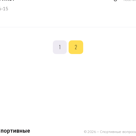
6-15
1
2
Спортивные
© 2026 – Спортивные вопросы