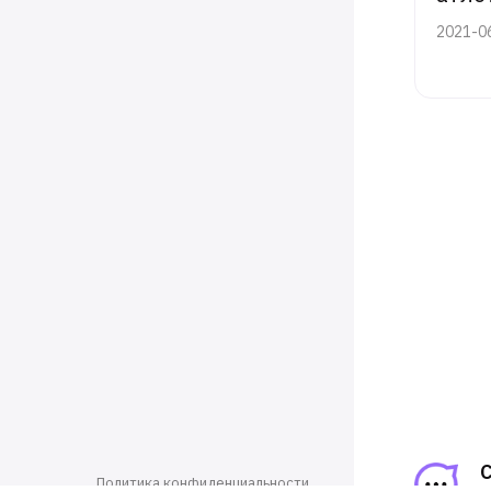
2021-0
Политика конфиденциальности