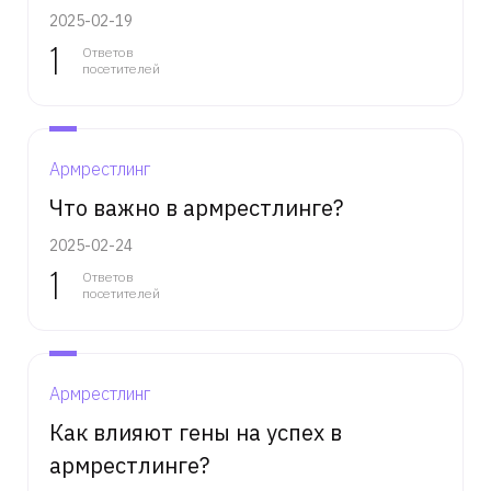
2025-02-19
1
Ответов
посетителей
Армрестлинг
Что важно в армрестлинге?
2025-02-24
1
Ответов
посетителей
Армрестлинг
Как влияют гены на успех в
армрестлинге?