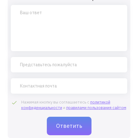
Нажимая кнопку вы соглашаетесь с
политикой
конфиденциальности
и
правилами пользования сайтом