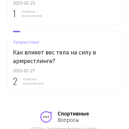
2025-02-25
1
Ответов
посетителей
Армрестлинг
Как влияет вес тела на силу в
армрестлинге?
2025-02-27
2
Ответов
посетителей
Спортивные
Вопросы
© 2026 – Спортивные вопросы и ответы.