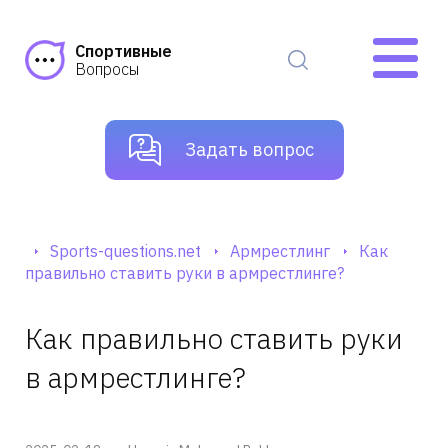
Спортивные
Вопросы
Задать вопрос
Sports-questions.net
Армрестлинг
Как
правильно ставить руки в армрестлинге?
Как правильно ставить руки
в армрестлинге?