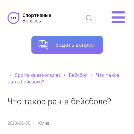
Спортивные
Вопросы
Задать вопрос
Sports-questions.net
Бейсбол
Что такое
ран в бейсболе?
Что такое ран в бейсболе?
2023-08-30
Юлия