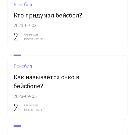
Бейсбол
Кто придумал бейсбол?
2023-09-03
2
Ответов
посетителей
Бейсбол
Как называется очко в
бейсболе?
2023-09-05
2
Ответов
посетителей