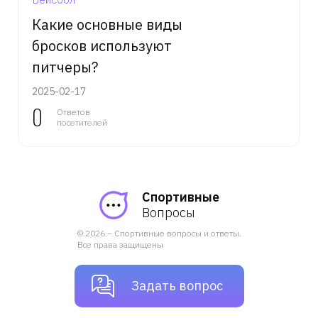
Какие основные виды
бросков используют
питчеры?
2025-02-17
0
Ответов
посетителей
Спортивные
Вопросы
© 2026 – Спортивные вопросы и ответы.
Все права защищены
Задать вопрос