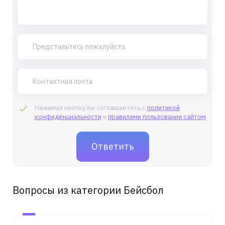
Нажимая кнопку вы соглашаетесь с
политикой
конфиденциальности
и
правилами пользования сайтом
Вопросы из категории Бейсбол