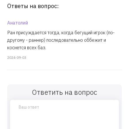
Ответы на вопрос:
Анатолий
Ран присуждается тогда, когда бегущий игрок (по-
другому - раннер) последовательно оббежит и
коснется всех баз.
2024-09-03
Ответить на вопрос