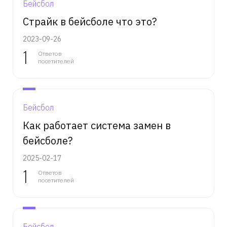
Бейсбол
Страйк в бейсболе что это?
2023-09-26
1
Ответов
посетителей
Бейсбол
Как работает система замен в
бейсболе?
2025-02-17
1
Ответов
посетителей
Бейсбол