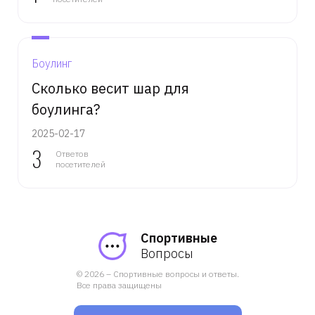
Боулинг
Сколько весит шар для
боулинга?
2025-02-17
3
Ответов
посетителей
Спортивные
Вопросы
© 2026 – Спортивные вопросы и ответы.
Все права защищены