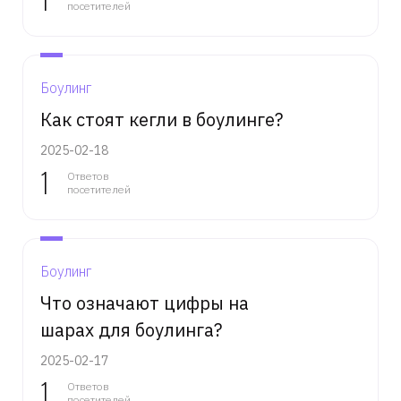
посетителей
Боулинг
Как стоят кегли в боулинге?
2025-02-18
1
Ответов
посетителей
Боулинг
Что означают цифры на
шарах для боулинга?
2025-02-17
1
Ответов
посетителей