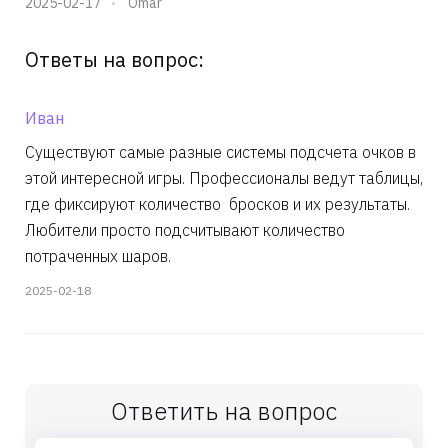
2025-02-17
Omar
Ответы на вопрос:
Иван
Существуют самые разные системы подсчета очков в
этой интересной игры. Профессионалы ведут таблицы,
где фиксируют количество бросков и их результаты.
Любители просто подсчитывают количество
потраченных шаров.
2025-02-18
Ответить на вопрос