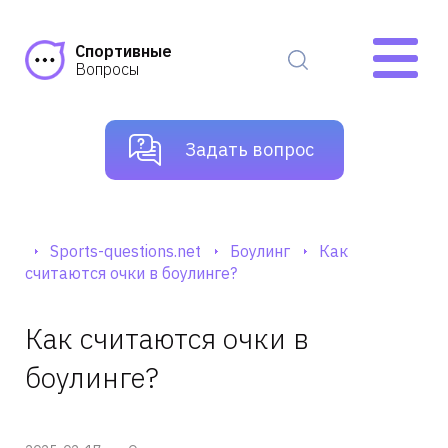
Спортивные
Вопросы
Задать вопрос
Sports-questions.net
Боулинг
Как
считаются очки в боулинге?
Как считаются очки в
боулинге?