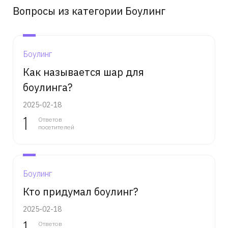
Вопросы из категории Боулинг
Боулинг
Как называется шар для
боулинга?
2025-02-18
1
Ответов
посетителей
Боулинг
Кто придумал боулинг?
2025-02-18
1
Ответов