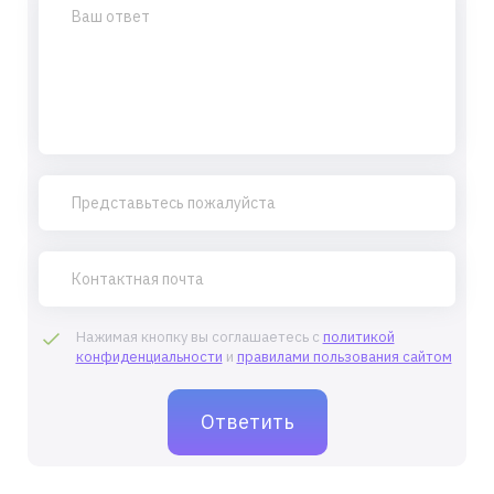
Нажимая кнопку вы соглашаетесь с
политикой
конфиденциальности
и
правилами пользования сайтом