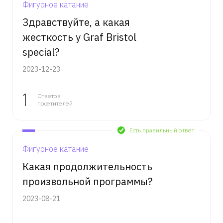
Фигурное катание
Здравствуйте, а какая
жесткость у Graf Bristol
special?
2023-12-23
1
Ответов
посетителей
Есть правильный ответ
Фигурное катание
Какая продолжительность
произвольной программы?
2023-08-21