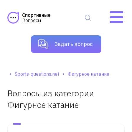
Спортивные
Вопросы
Задать вопрос
Sports-questions.net
Фигурное катание
Вопросы из категории
Фигурное катание