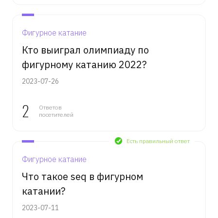
Фигурное катание
Кто выиграл олимпиаду по
фигурному катанию 2022?
2023-07-26
2
Ответов
посетителей
Есть правильный ответ
Фигурное катание
Что такое seq в фигурном
катании?
2023-07-11