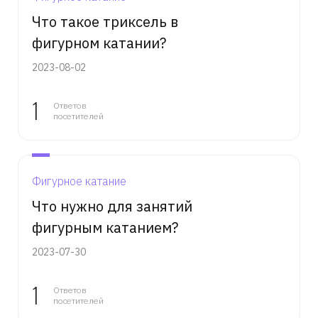
Что такое триксель в
фигурном катании?
2023-08-02
1
Ответов
посетителей
Фигурное катание
Что нужно для занятий
фигурным катанием?
2023-07-30
1
Ответов
посетителей