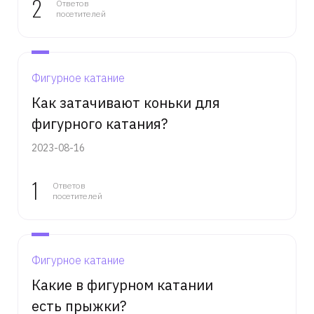
2
Ответов
посетителей
Фигурное катание
Как затачивают коньки для
фигурного катания?
2023-08-16
1
Ответов
посетителей
Фигурное катание
Какие в фигурном катании
есть прыжки?