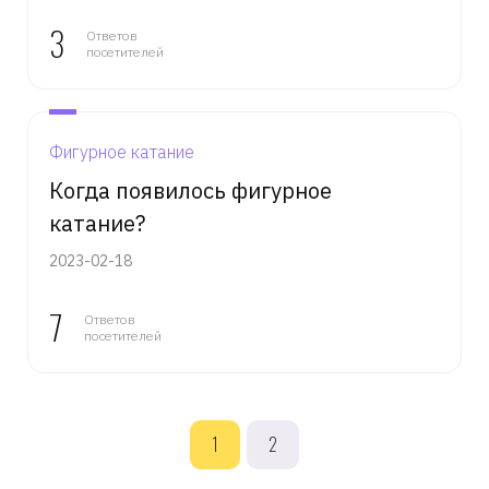
3
Ответов
посетителей
Фигурное катание
Когда появилось фигурное
катание?
2023-02-18
7
Ответов
посетителей
1
2