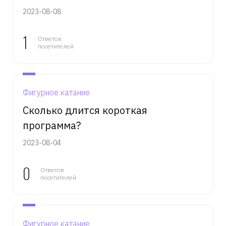
2023-08-08
1
Ответов
посетителей
Фигурное катание
Сколько длится короткая
программа?
2023-08-04
0
Ответов
посетителей
Фигурное катание