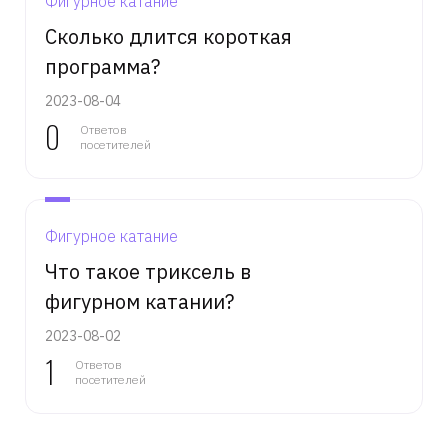
Фигурное катание
Сколько длится короткая
программа?
2023-08-04
0
Ответов
посетителей
Фигурное катание
Что такое триксель в
фигурном катании?
2023-08-02
1
Ответов
посетителей