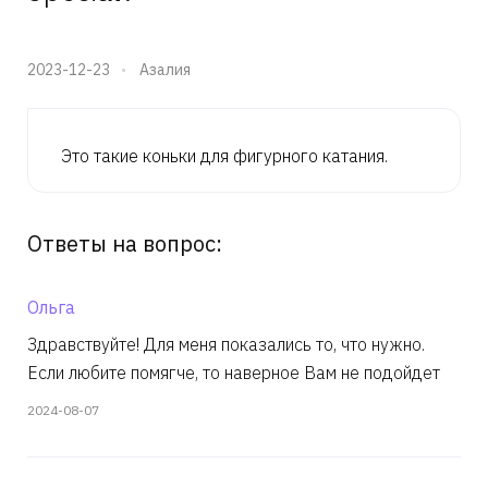
2023-12-23
Азалия
Это такие коньки для фигурного катания.
Ответы на вопрос:
Ольга
Здравствуйте! Для меня показались то, что нужно.
Если любите помягче, то наверное Вам не подойдет
2024-08-07