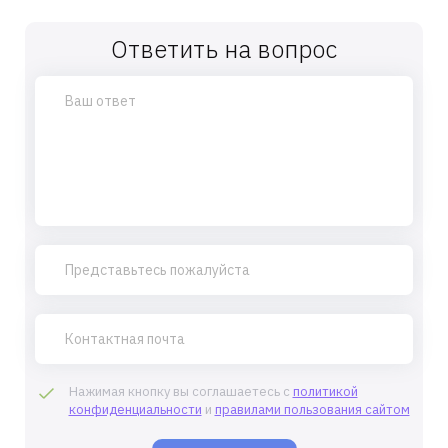
Ответить на вопрос
Нажимая кнопку вы соглашаетесь с
политикой
конфиденциальности
и
правилами пользования сайтом