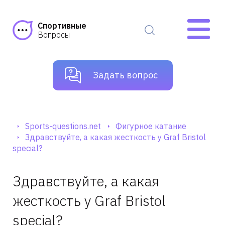
Спортивные
Вопросы
Задать вопрос
Sports-questions.net
Фигурное катание
Здравствуйте, а какая жесткость у Graf Bristol
special?
Здравствуйте, а какая
жесткость у Graf Bristol
special?