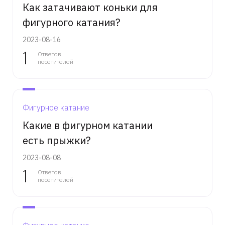
Как затачивают коньки для
фигурного катания?
2023-08-16
1
Ответов
посетителей
Фигурное катание
Какие в фигурном катании
есть прыжки?
2023-08-08
1
Ответов
посетителей