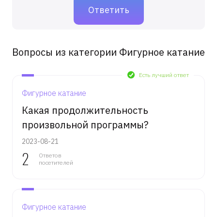
Вопросы из категории Фигурное катание
Есть лучший ответ
Фигурное катание
Какая продолжительность
произвольной программы?
2023-08-21
2
Ответов
посетителей
Фигурное катание