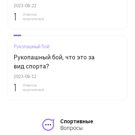
2023-08-22
1
Ответов
посетителей
Рукопашный бой
Рукопашный бой, что это за
вид спорта?
2023-08-12
1
Ответов
посетителей
Спортивные
Вопросы