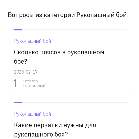
Вопросы из категории Рукопашный бой
Рукопашный бой
Сколько поясов в рукопашном
бое?
2025-02-17
1
Ответов
посетителей
Рукопашный бой
Какие перчатки нужны для
рукопашного боя?