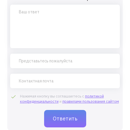
Нажимая кнопку вы соглашаетесь с
политикой
конфиденциальности
и
правилами пользования сайтом