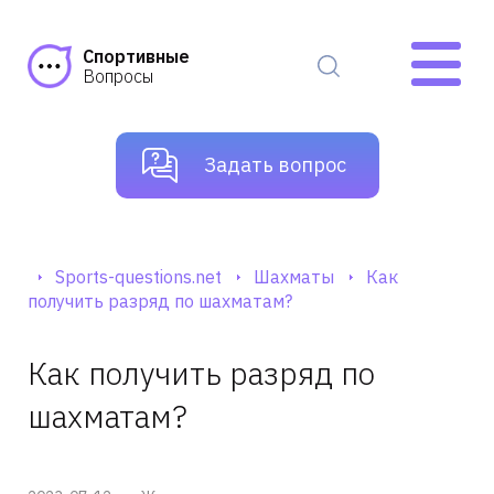
Спортивные
Вопросы
Задать вопрос
Sports-questions.net
Шахматы
Как
получить разряд по шахматам?
Как получить разряд по
шахматам?