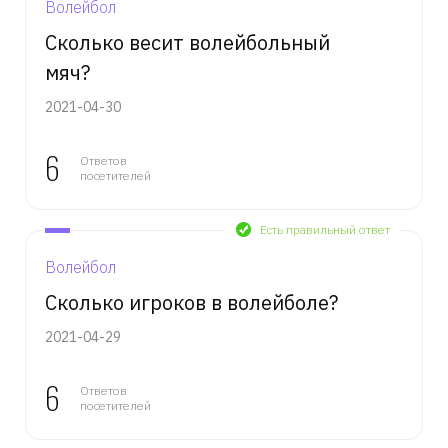
Волейбол
Сколько весит волейбольный
мяч?
2021-04-30
6
Ответов
посетителей
Есть правильный ответ
Волейбол
Сколько игроков в волейболе?
2021-04-29
6
Ответов
посетителей