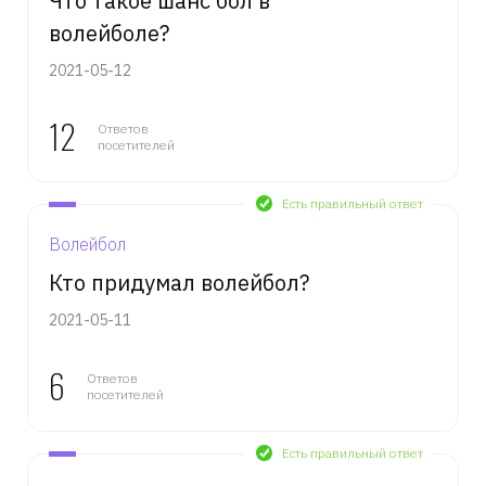
Что такое шанс бол в
волейболе?
2021-05-12
12
Ответов
посетителей
Есть правильный ответ
Волейбол
Кто придумал волейбол?
2021-05-11
6
Ответов
посетителей
Есть правильный ответ