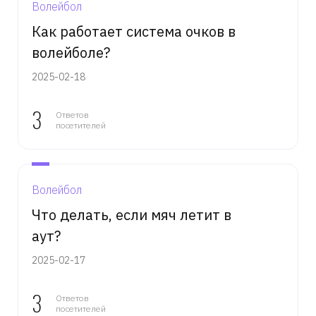
Волейбол
Как работает система очков в
волейболе?
2025-02-18
3
Ответов
посетителей
Волейбол
Что делать, если мяч летит в
аут?
2025-02-17
3
Ответов
посетителей