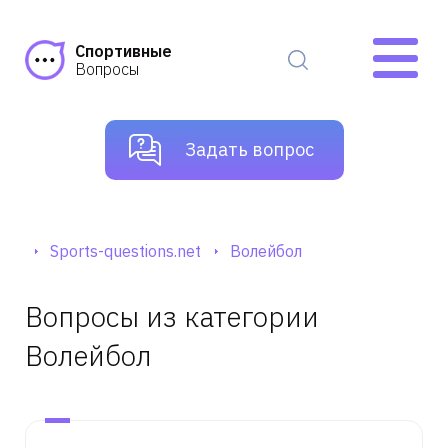
Спортивные
Вопросы
Задать вопрос
Sports-questions.net
Волейбол
Вопросы из категории
Волейбол