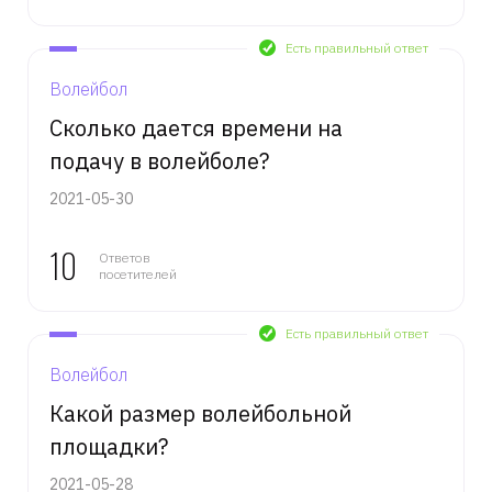
Есть правильный ответ
Волейбол
Сколько дается времени на
подачу в волейболе?
2021-05-30
10
Ответов
посетителей
Есть правильный ответ
Волейбол
Какой размер волейбольной
площадки?
2021-05-28