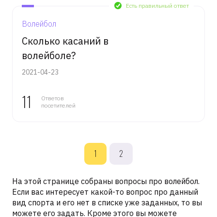
Есть правильный ответ
Волейбол
Сколько касаний в
волейболе?
2021-04-23
11
Ответов
посетителей
1
2
На этой странице собраны вопросы про волейбол.
Если вас интересует какой-то вопрос про данный
вид спорта и его нет в списке уже заданных, то вы
можете его задать. Кроме этого вы можете