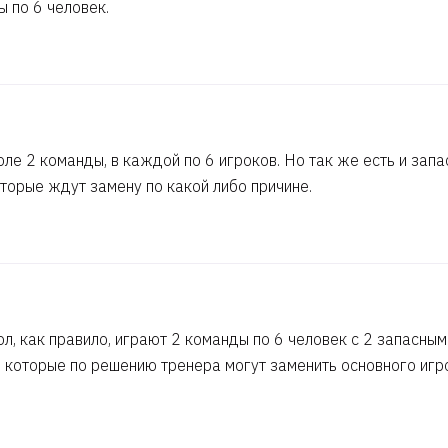
ы по 6 человек.
ле 2 команды, в каждой по 6 игроков. Но так же есть и зап
оторые ждут замену по какой либо причине.
л, как правило, играют 2 команды по 6 человек с 2 запасным
, которые по решению тренера могут заменить основного игр