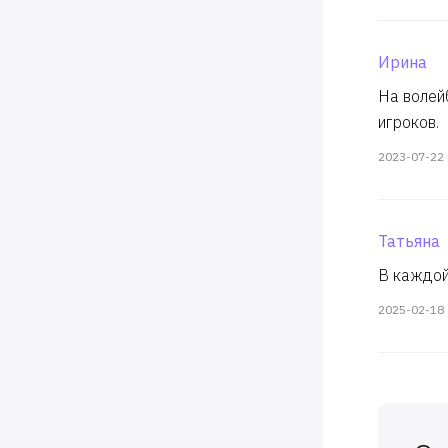
Ирина
На волей
игроков.
2023-07-22
Татьяна
В каждой
2025-02-18