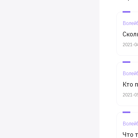
Волей
Скол
2021-0
Волей
Кто 
2021-0
Волей
Что 