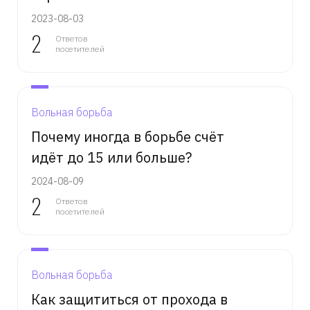
2023-08-03
2
Ответов
посетителей
Вольная борьба
Почему иногда в борьбе счёт
идёт до 15 или больше?
2024-08-09
2
Ответов
посетителей
Вольная борьба
Как защититься от прохода в