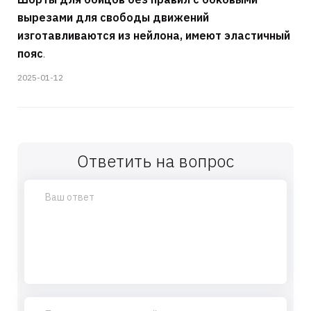
вырезами для свободы движений
изготавливаются из нейлона, имеют эластичный
пояс
.
2025-01-12
Ответить на вопрос