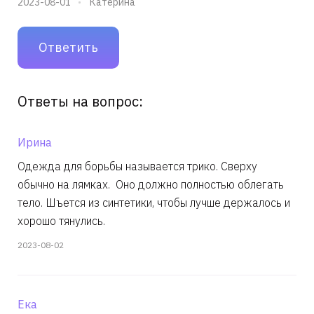
2023-08-01
Катерина
Ответить
Ответы на вопрос:
Ирина
Одежда для борьбы называется трико. Сверху
обычно на лямках. Оно должно полностью облегать
тело. Шъется из синтетики, чтобы лучше держалось и
хорошо тянулись.
2023-08-02
Ека