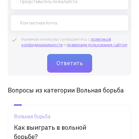
Нажимая кнопку вы соглашаетесь с
политикой
конфиденциальности
и
правилами пользования сайтом
Вопросы из категории Вольная борьба
Вольная борьба
Как выиграть в вольной
борьбе?