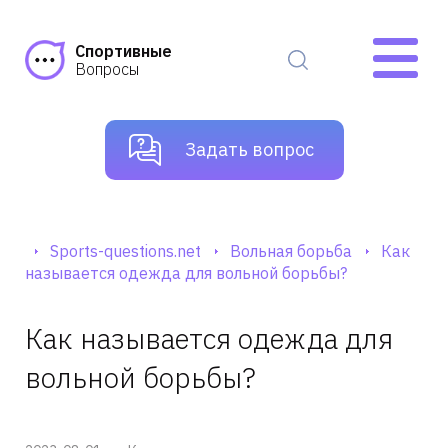
Спортивные
Вопросы
Задать вопрос
Sports-questions.net
Вольная борьба
Как
называется одежда для вольной борьбы?
Как называется одежда для
вольной борьбы?