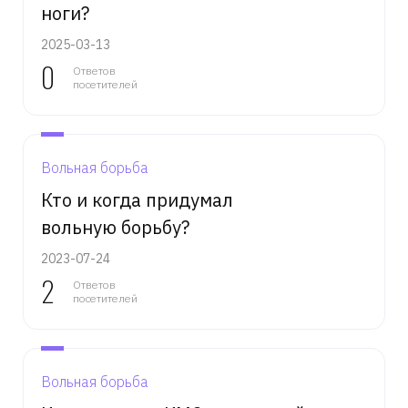
ноги?
2025-03-13
0
Ответов
посетителей
Вольная борьба
Кто и когда придумал
вольную борьбу?
2023-07-24
2
Ответов
посетителей
Вольная борьба