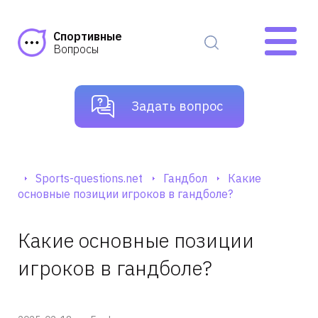
Спортивные
Вопросы
Задать вопрос
Sports-questions.net
Гандбол
Какие
основные позиции игроков в гандболе?
Какие основные позиции
игроков в гандболе?