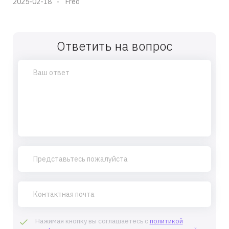
2025-02-18
Fred
Ответить на вопрос
Нажимая кнопку вы соглашаетесь с
политикой