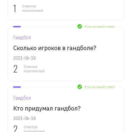
1
Ответов
посетителей
Есть лучший ответ
Гандбол
Сколько игроков в гандболе?
2021-06-18
2
Ответов
посетителей
Есть лучший ответ
Гандбол
Кто придумал гандбол?
2021-06-18
2
Ответов
посетителей