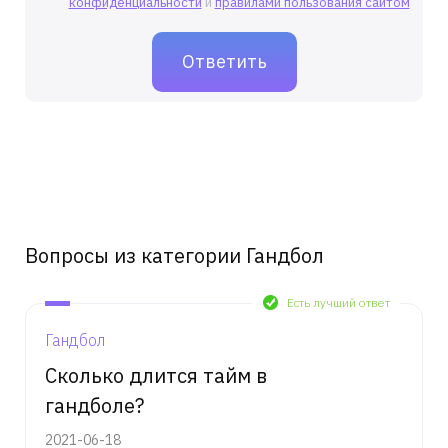
конфиденциальности
и
правилами пользования сайтом
Вопросы из категории Гандбол
Есть лучший ответ
Гандбол
Сколько длится тайм в
гандболе?
2021-06-18