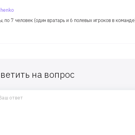
chenko
, по 7 человек (один вратарь и 6 полевых игроков в команде
ветить на вопрос